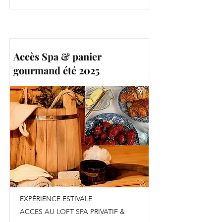
Accès Spa & panier
gourmand été 2025
EXPÉRIENCE ESTIVALE
ACCES AU LOFT SPA PRIVATIF &