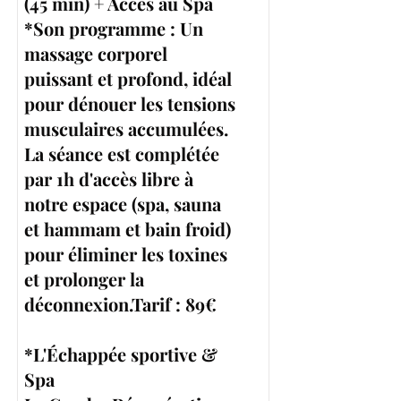
(45 min) + Accès au Spa
*Son programme : Un
massage corporel
puissant et profond, idéal
pour dénouer les tensions
musculaires accumulées.
La séance est complétée
par 1h d'accès libre à
notre espace (spa, sauna
et hammam et bain froid)
pour éliminer les toxines
et prolonger la
déconnexion.Tarif : 89€
*L'Échappée sportive &
Spa