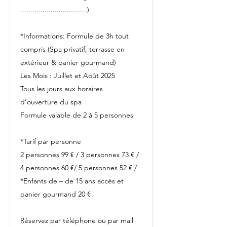
.................................)
*Informations: Formule de 3h tout
compris (Spa privatif, terrasse en
extérieur & panier gourmand)
Les Mois : Juillet et Août 2025
Tous les jours aux horaires
d’ouverture du spa
Formule valable de 2 à 5 personnes
*Tarif par personne
2 personnes 99 € / 3 personnes 73 € /
4 personnes 60 €/ 5 personnes 52 € /
*Enfants de – de 15 ans accès et
panier gourmand 20 €
Réservez par téléphone ou par mail