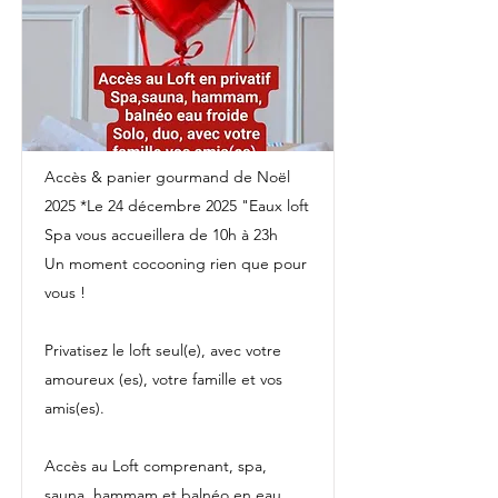
Accès & panier gourmand de Noël
2025 *Le 24 décembre 2025 "Eaux loft
Spa vous accueillera de 10h à 23h
Un moment cocooning rien que pour
vous !
Privatisez le loft seul(e), avec votre
amoureux (es), votre famille et vos
amis(es).
Accès au Loft comprenant, spa,
sauna, hammam et balnéo en eau