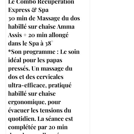
Le Combo Récupération
Express & Spa
30 min de Massage du dos
habillé sur chaise Amma
Assis + 20 min allongé
dans le Spa à 38°
*Son programme : Le soin
idéal pour les papas
pressés. Un massage du
dos et des cervicales
ultra-efficace, pratiqué
habillé sur chaise
ergonomique, pour
évacuer les tensions du
quotidien. La séance est
complétée par 20 min