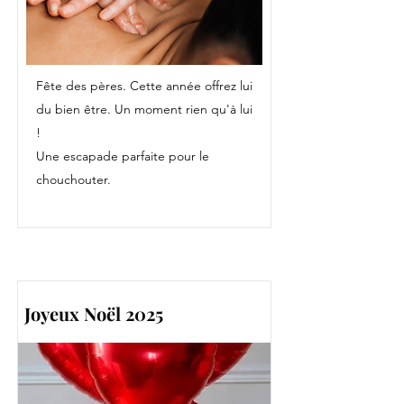
Fête des pères. Cette année offrez lui
du bien être. Un moment rien qu'à lui
!
Une escapade parfaite pour le
chouchouter.
Joyeux Noël 2025