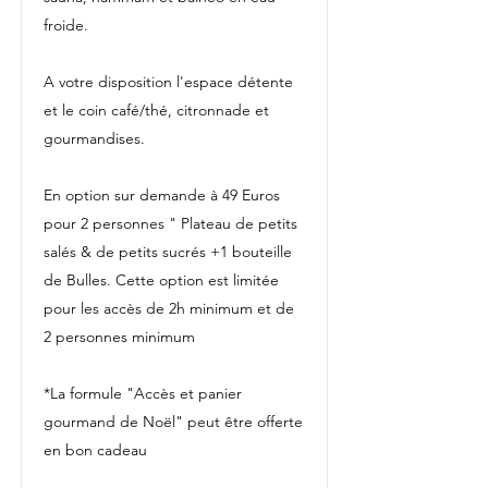
froide.
A votre disposition l'espace détente
et le coin café/thé, citronnade et
gourmandises.
En option sur demande à 49 Euros
pour 2 personnes " Plateau de petits
salés & de petits sucrés +1 bouteille
de Bulles. Cette option est limitée
pour les accès de 2h minimum et de
2 personnes minimum
*La formule "Accès et panier
gourmand de Noël" peut être offerte
en bon cadeau