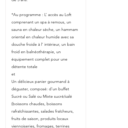
*Au programme : L’ accès au Loft
comprenant un spa à remous, un
sauna en chaleur sèche, un hammam
oriental en chaleur humide avec sa
douche froide à l’ intérieur, un bain
froid en balnéothérapie, un
équipement complet pour une
détente totale
et
Un délicieux panier gourmand à
déguster, composé: d'un buffet
Sucré ou Salé ou Mixte sucré/salé
(boissons chaudes, boissons
rafraîchissantes, salades fraîcheurs,
fruits de saison, produits locaux
viennoiseries, fromages, terrines