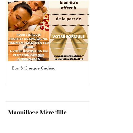
Bon & Chèque Cadeau
Maquillage Mère/fille