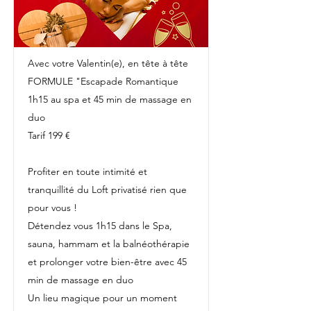
Avec votre Valentin(e), en tête à tête
FORMULE "Escapade Romantique
1h15 au spa et 45 min de massage en
duo
Tarif 199 €
Profiter en toute intimité et
tranquillité du Loft privatisé rien que
pour vous !
Détendez vous 1h15 dans le Spa,
sauna, hammam et la balnéothérapie
et prolonger votre bien-être avec 45
min de massage en duo
Un lieu magique pour un moment