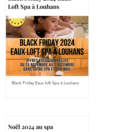
Loft Spa à Louhans
Black Friday Eaux loft Spa à Louhans
Noël 2024 au spa