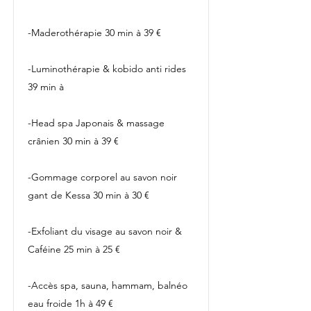
-Maderothérapie 30 min à 39 €
-Luminothérapie & kobido anti rides
39 min à
-Head spa Japonais & massage
crânien 30 min à 39 €
-Gommage corporel au savon noir
gant de Kessa 30 min à 30 €
-Exfoliant du visage au savon noir &
Caféine 25 min à 25 €
-Accès spa, sauna, hammam, balnéo
eau froide 1h à 49 €