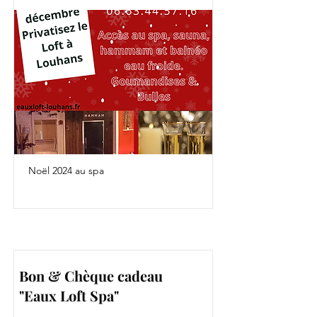
Noël 2024 au spa
Bon & Chèque cadeau
"Eaux Loft Spa"